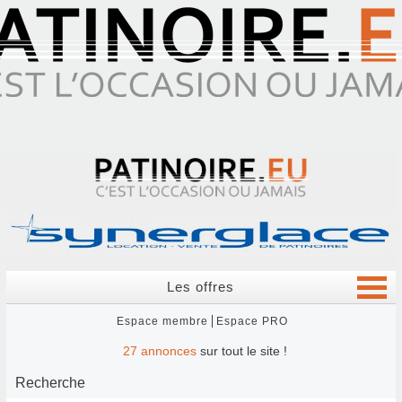
Les offres
Espace membre
Espace PRO
27
annonces
sur tout le site !
Recherche