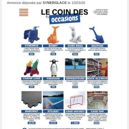
Annonce déposée par
SYNERGLACE
le 10/03/26