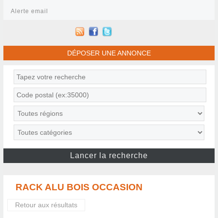
Alerte email
DÉPOSER UNE ANNONCE
RACK ALU BOIS OCCASION
Retour aux résultats