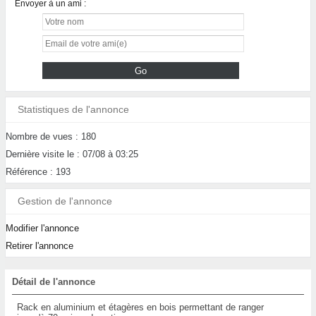
Envoyer à un ami :
Statistiques de l'annonce
Nombre de vues : 180
Dernière visite le : 07/08 à 03:25
Référence : 193
Gestion de l'annonce
Modifier l'annonce
Retirer l'annonce
Détail de l'annonce
Rack en aluminium et étagères en bois permettant de ranger