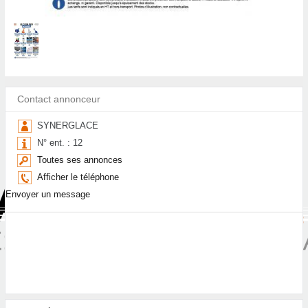
Contact annonceur
SYNERGLACE
N° ent. : 12
Toutes ses annonces
Afficher le téléphone
Envoyer un message